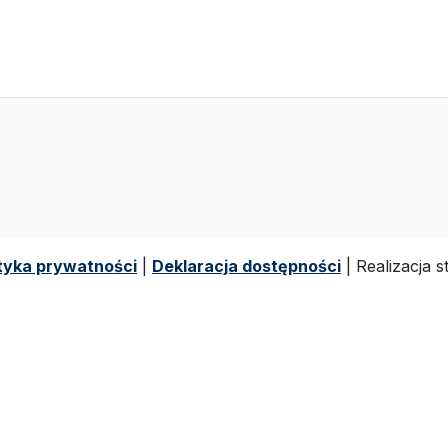
ityka prywatności
|
Deklaracja dostępności
| Realizacja 