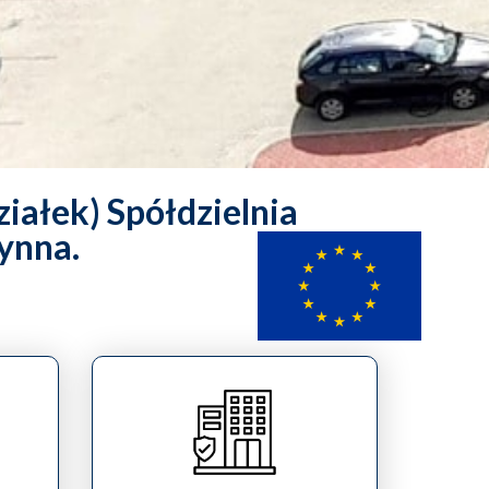
ziałek) Spółdzielnia
ynna.