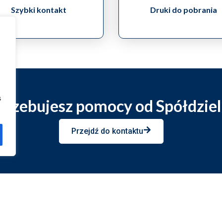
Szybki kontakt
Druki do pobrania
s
trzebujesz pomocy od Spółdziel
Przejdź do kontaktu