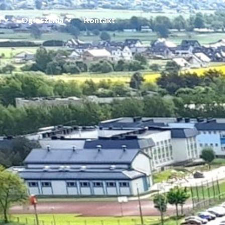
i
Ogłoszenia
Kontakt