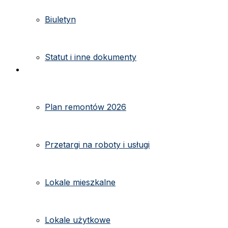
Biuletyn
Statut i inne dokumenty
Ogłoszenia
Plan remontów 2026
Przetargi na roboty i usługi
Lokale mieszkalne
Lokale użytkowe