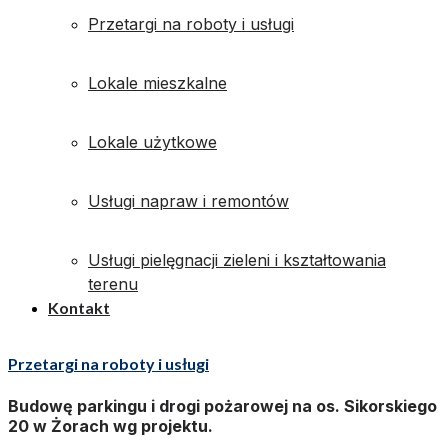
Przetargi na roboty i usługi
Lokale mieszkalne
Lokale użytkowe
Usługi napraw i remontów
Usługi pielęgnacji zieleni i kształtowania
terenu
Kontakt
Przetargi na roboty i usługi
Budowę parkingu i drogi pożarowej na os. Sikorskiego
20 w Żorach wg projektu.