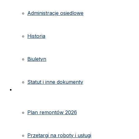
Administracje osiedlowe
Historia
Biuletyn
Statut i inne dokumenty
Ogłoszenia
Plan remontów 2026
Przetargi na roboty i usługi