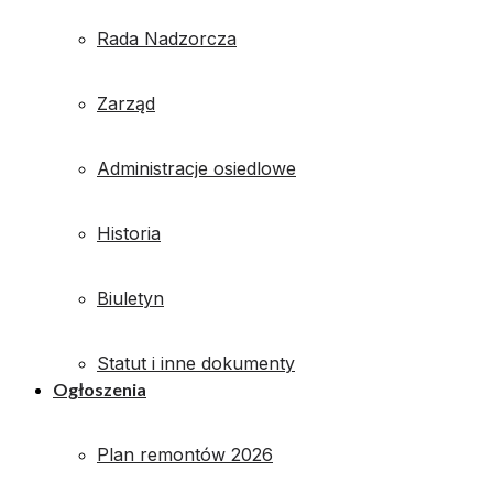
Rada Nadzorcza
Zarząd
Administracje osiedlowe
Historia
Biuletyn
Statut i inne dokumenty
Ogłoszenia
Plan remontów 2026