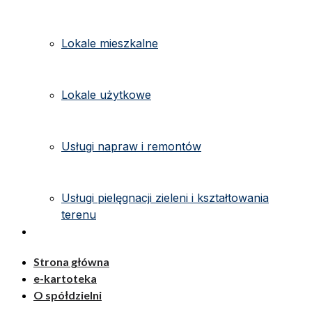
Lokale mieszkalne
Lokale użytkowe
Usługi napraw i remontów
Usługi pielęgnacji zieleni i kształtowania
terenu
Kontakt
Strona główna
e-kartoteka
O spółdzielni