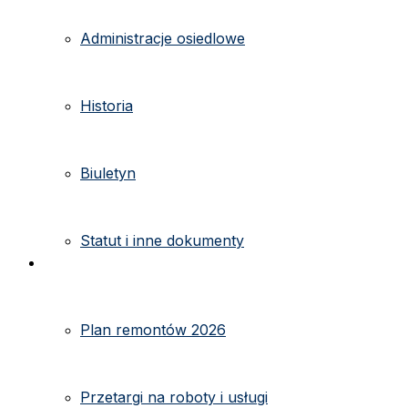
Administracje osiedlowe
Historia
Biuletyn
Statut i inne dokumenty
Ogłoszenia
Plan remontów 2026
Przetargi na roboty i usługi