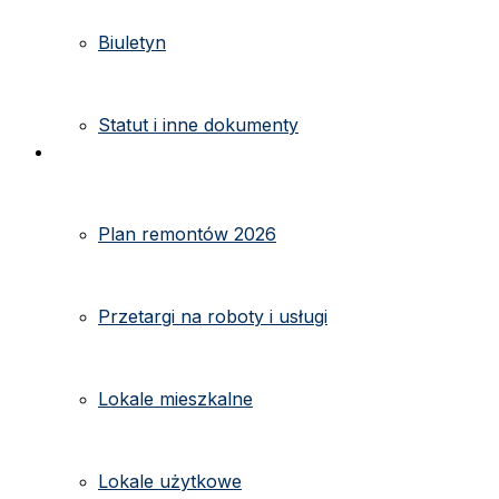
Biuletyn
Statut i inne dokumenty
Ogłoszenia
Plan remontów 2026
Przetargi na roboty i usługi
Lokale mieszkalne
Lokale użytkowe