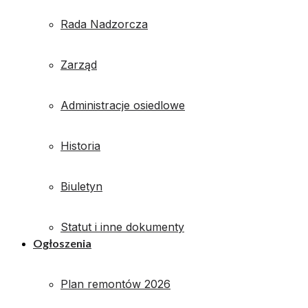
Rada Nadzorcza
Zarząd
Administracje osiedlowe
Historia
Biuletyn
Statut i inne dokumenty
Ogłoszenia
Plan remontów 2026