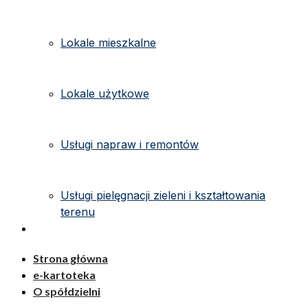
Lokale mieszkalne
Lokale użytkowe
Usługi napraw i remontów
Usługi pielęgnacji zieleni i kształtowania
terenu
Kontakt
Strona główna
e-kartoteka
O spółdzielni