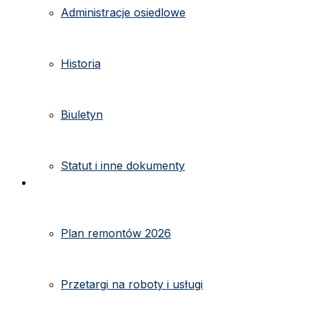
Administracje osiedlowe
Historia
Biuletyn
Statut i inne dokumenty
Ogłoszenia
Plan remontów 2026
Przetargi na roboty i usługi