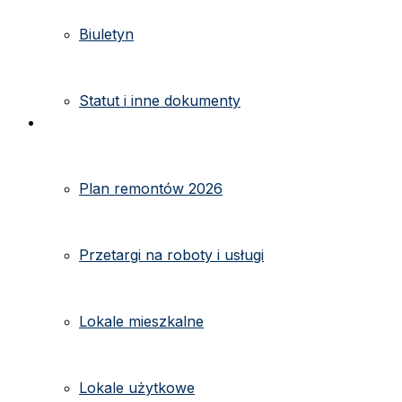
Biuletyn
Statut i inne dokumenty
Ogłoszenia
Plan remontów 2026
Przetargi na roboty i usługi
Lokale mieszkalne
Lokale użytkowe