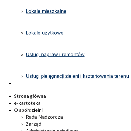
Lokale mieszkalne
Lokale użytkowe
Usługi napraw i remontów
Usługi pielęgnacji zieleni i kształtowania terenu
Kontakt
Strona główna
e-kartoteka
O spółdzielni
Rada Nadzorcza
Zarząd