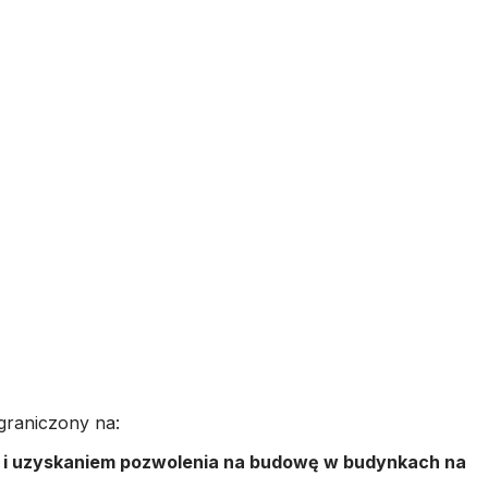
graniczony na:
 i uzyskaniem pozwolenia na budowę w budynkach na